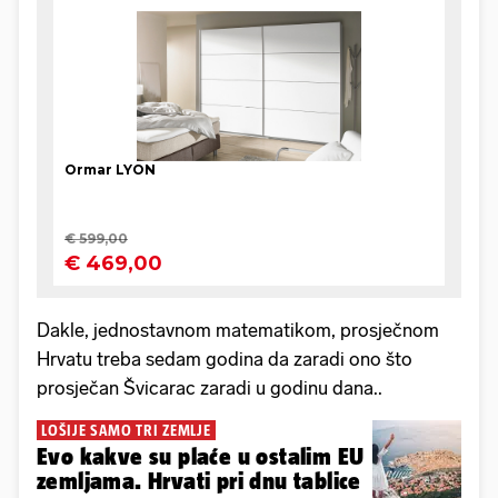
Dakle, jednostavnom matematikom, prosječnom
Hrvatu treba sedam godina da zaradi ono što
prosječan Švicarac zaradi u godinu dana..
LOŠIJE SAMO TRI ZEMLJE
Evo kakve su plaće u ostalim EU
zemljama. Hrvati pri dnu tablice