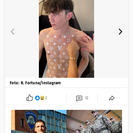
Foto: R. Fortuna/Instagram
2
12