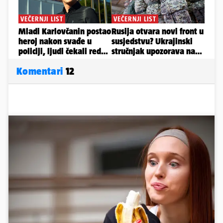
Komentari
12