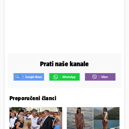
Prati naše kanale
Preporučeni članci