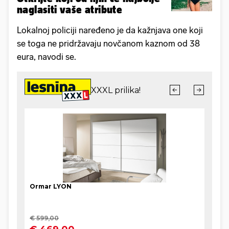
naglasiti vaše atribute
Lokalnoj policiji naređeno je da kažnjava one koji
se toga ne pridržavaju novčanom kaznom od 38
eura, navodi se.