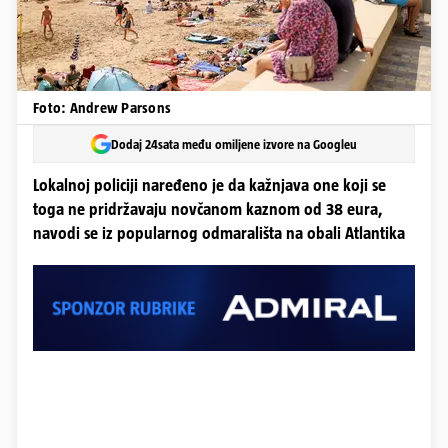
Foto: Andrew Parsons
Dodaj 24sata među omiljene izvore na Googleu
Lokalnoj policiji naređeno je da kažnjava one koji se
toga ne pridržavaju novčanom kaznom od 38 eura,
navodi se iz popularnog odmarališta na obali Atlantika