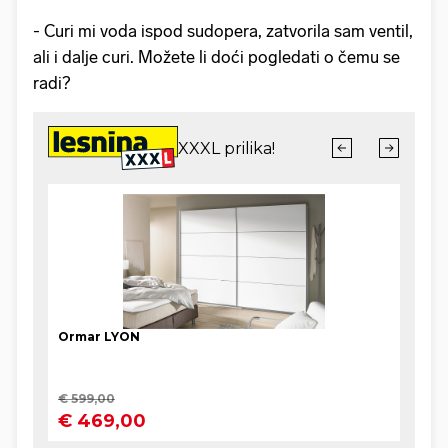
- Curi mi voda ispod sudopera, zatvorila sam ventil,
ali i dalje curi. Možete li doći pogledati o čemu se
radi?