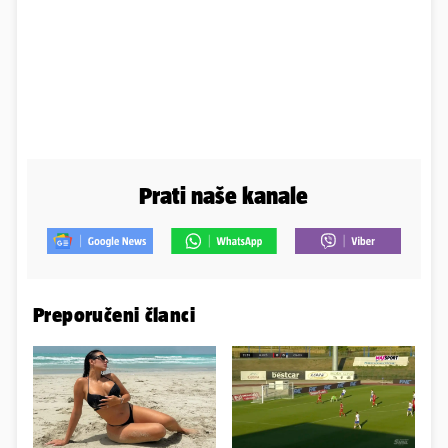
Prati naše kanale
Preporučeni članci