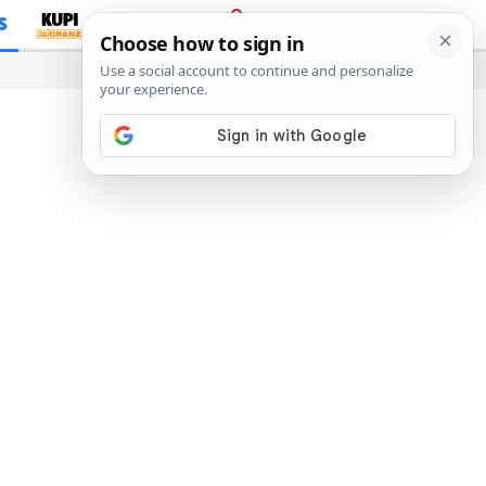
S
PRIJAVA