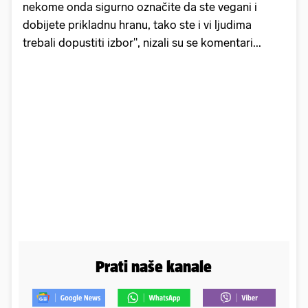
nekome onda sigurno označite da ste vegani i
dobijete prikladnu hranu, tako ste i vi ljudima
trebali dopustiti izbor", nizali su se komentari...
Prati naše kanale