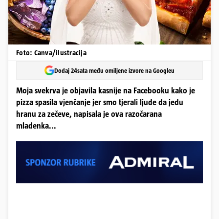
Foto: Canva/ilustracija
Dodaj 24sata među omiljene izvore na Googleu
Moja svekrva je objavila kasnije na Facebooku kako je
pizza spasila vjenčanje jer smo tjerali ljude da jedu
hranu za zečeve, napisala je ova razočarana
mladenka...