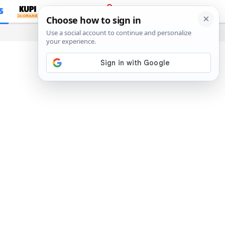
S
PRIJAVA