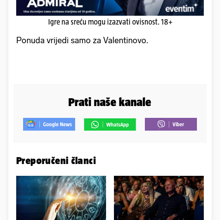
Igre na sreću mogu izazvati ovisnost. 18+
Ponuda vrijedi samo za Valentinovo.
Prati naše kanale
Preporučeni članci