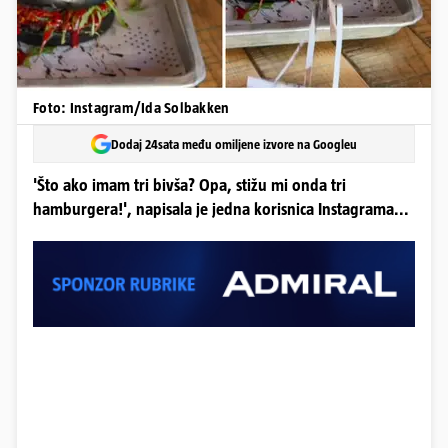
Foto: Instagram/Ida Solbakken
Dodaj 24sata među omiljene izvore na Googleu
'Što ako imam tri bivša? Opa, stižu mi onda tri
hamburgera!', napisala je jedna korisnica Instagrama...