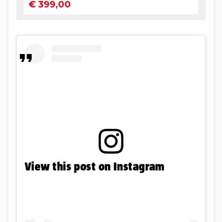
View this post on Instagram