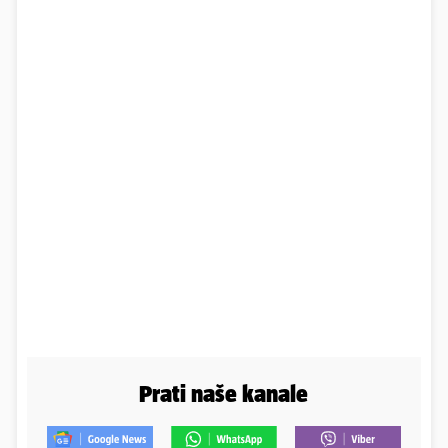
Prati naše kanale