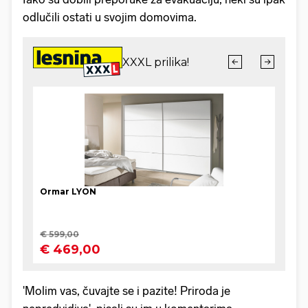
odlučili ostati u svojim domovima.
'Molim vas, čuvajte se i pazite! Priroda je