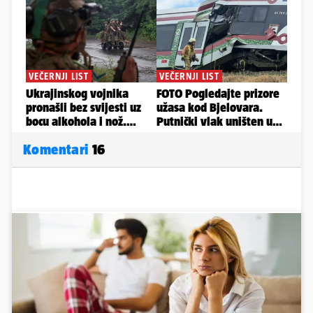
Komentari
16