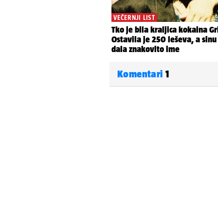
Komentari
1