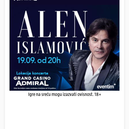
Igre na sreću mogu izazvati ovisnost. 18+