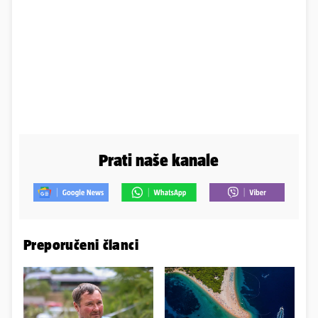
Prati naše kanale
Preporučeni članci