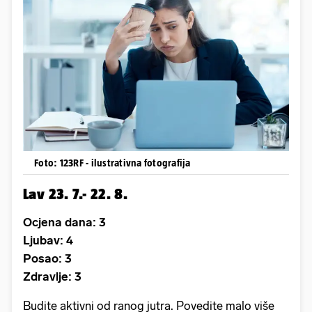
Foto: 123RF - ilustrativna fotografija
Lav 23. 7.- 22. 8.
Ocjena dana: 3
Ljubav: 4
Posao: 3
Zdravlje: 3
Budite aktivni od ranog jutra. Povedite malo više