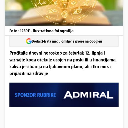
Foto: 123RF - ilustrativna fotografija
Dodaj 24sata među omiljene izvore na Googleu
Pročitajte dnevni horoskop za četvrtak 12. lipnja i
saznajte koga očekuje uspjeh na poslu ili u financijama,
kakva je situacija na ljubavnom planu, ali i tko mora
pripaziti na zdravlje