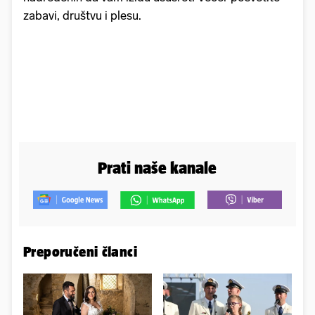
zabavi, društvu i plesu.
Prati naše kanale
Preporučeni članci