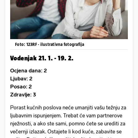
Foto: 123RF - ilustrativna fotografija
Vodenjak 21. 1. - 19. 2.
Ocjena dana: 2
Ljubav: 2
Posao: 2
Zdravlje: 3
Porast kućnih poslova neće umanjiti vašu težnju za
ljubavnim ispunjenjem. Trebat će vam partnerove
nježnosti, a ako ste sami, pomno ćete se urediti za
večernji izlazak. Ostajete li kod kuće, zabavite se