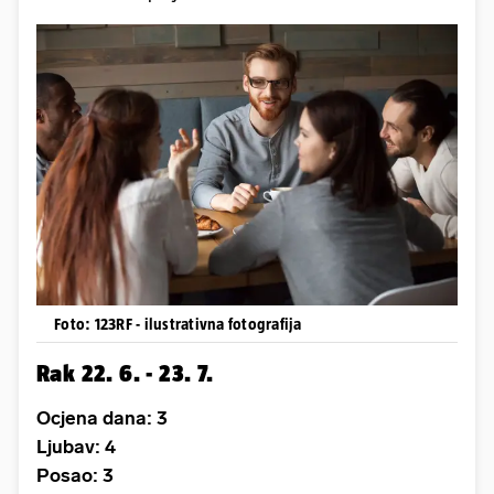
Foto: 123RF - ilustrativna fotografija
Rak 22. 6. - 23. 7.
Ocjena dana: 3
Ljubav: 4
Posao: 3