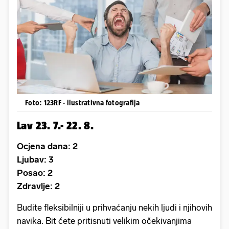
Foto: 123RF - ilustrativna fotografija
Lav 23. 7.- 22. 8.
Ocjena dana: 2
Ljubav: 3
Posao: 2
Zdravlje: 2
Budite fleksibilniji u prihvaćanju nekih ljudi i njihovih
navika. Bit ćete pritisnuti velikim očekivanjima