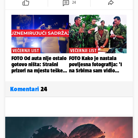
24
Komentari
24