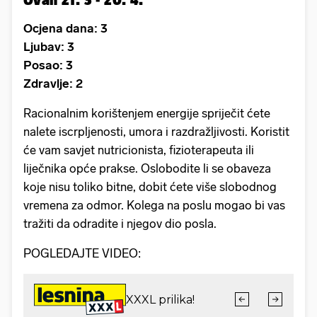
Ocjena dana: 3
Ljubav: 3
Posao: 3
Zdravlje: 2
Racionalnim korištenjem energije spriječit ćete
nalete iscrpljenosti, umora i razdražljivosti. Koristit
će vam savjet nutricionista, fizioterapeuta ili
liječnika opće prakse. Oslobodite li se obaveza
koje nisu toliko bitne, dobit ćete više slobodnog
vremena za odmor. Kolega na poslu mogao bi vas
tražiti da odradite i njegov dio posla.
POGLEDAJTE VIDEO: