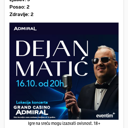
Posao: 2
Zdravlje: 2
Igre na sreću mogu izazvati ovisnost. 18+