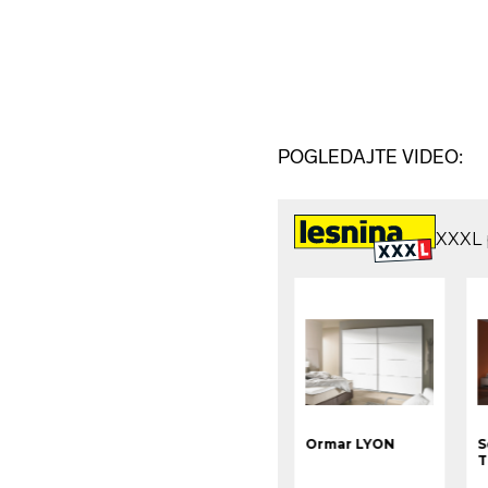
POGLEDAJTE VIDEO: