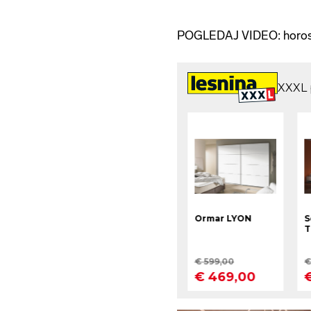
POGLEDAJ VIDEO: horo