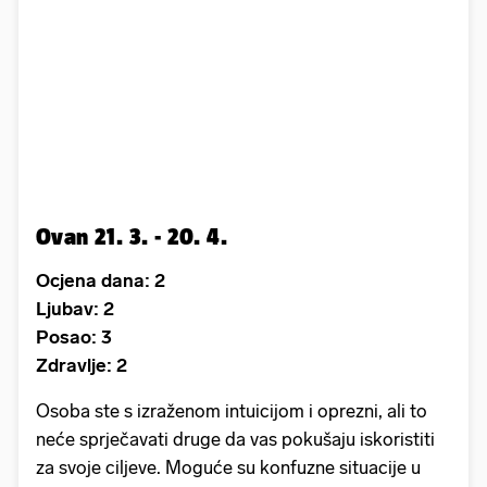
Ovan 21. 3. - 20. 4.
Ocjena dana: 2
Ljubav: 2
Posao: 3
Zdravlje: 2
Osoba ste s izraženom intuicijom i oprezni, ali to
neće sprječavati druge da vas pokušaju iskoristiti
za svoje ciljeve. Moguće su konfuzne situacije u