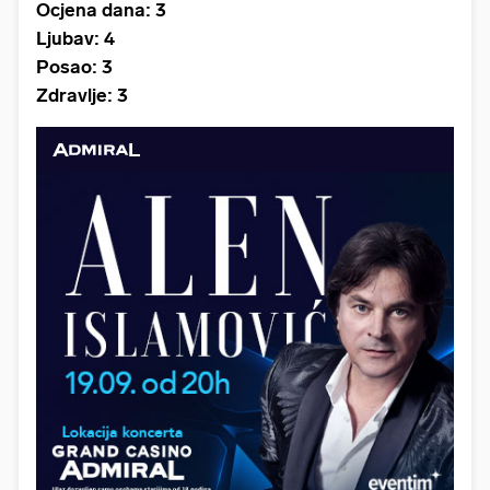
Ocjena dana: 3
Ljubav: 4
Posao: 3
Zdravlje: 3