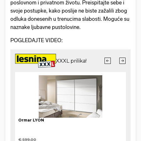
poslovnom i privatnom životu. Preispitajte sebe i
svoje postupke, kako poslije ne biste zažalili zbog
odluka donesenih u trenucima slabosti. Moguće su
naznake ljubavne pustolovine.
POGLEDAJTE VIDEO: