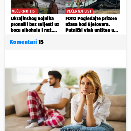
Komentari
15