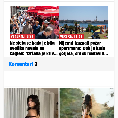
Komentari
2