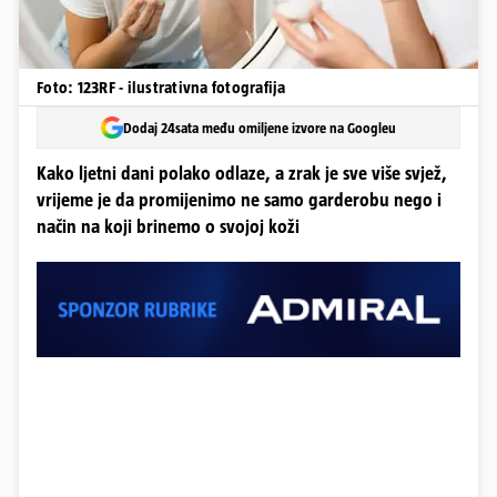
Foto: 123RF - ilustrativna fotografija
Dodaj 24sata među omiljene izvore na Googleu
Kako ljetni dani polako odlaze, a zrak je sve više svjež,
vrijeme je da promijenimo ne samo garderobu nego i
način na koji brinemo o svojoj koži