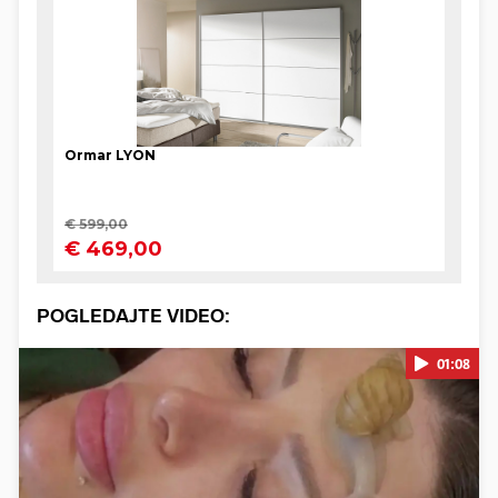
POGLEDAJTE VIDEO:
01:08