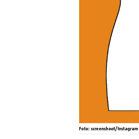
Foto: screenshoot/Instagram