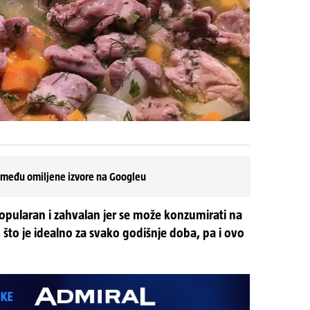
 među omiljene izvore na Googleu
opularan i zahvalan jer se može konzumirati na
, što je idealno za svako godišnje doba, pa i ovo