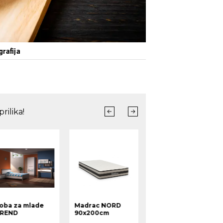
grafija