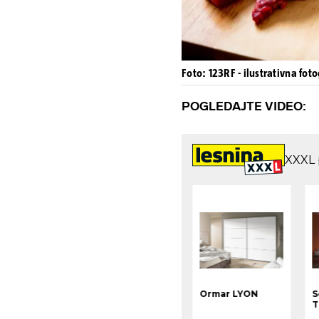
Foto: 123RF - ilustrativna foto
POGLEDAJTE VIDEO: