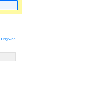
Odgovori