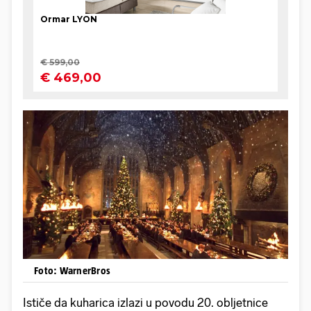
Foto: WarnerBros
Ističe da kuharica izlazi u povodu 20. obljetnice