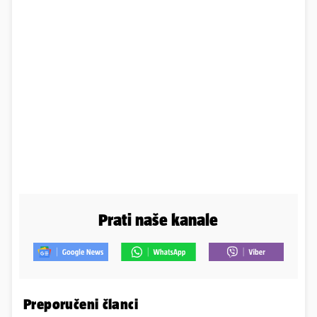
Prati naše kanale
Preporučeni članci