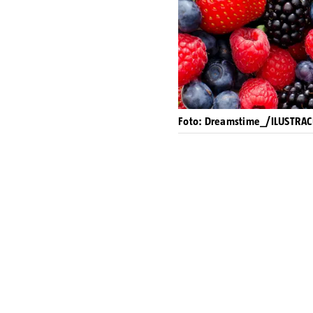
Foto: Dreamstime_/ILUSTRAC