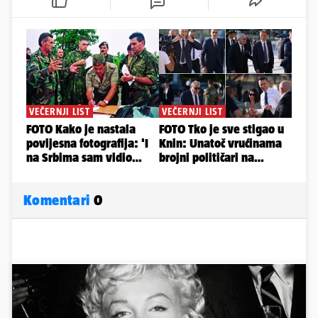
Komentari
0