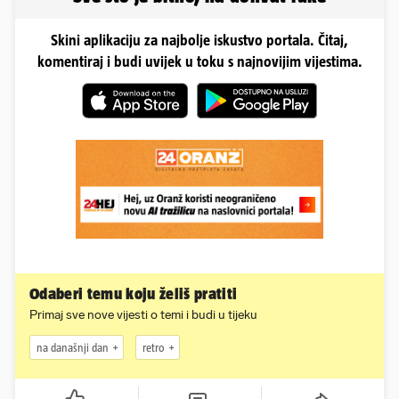
Skini aplikaciju za najbolje iskustvo portala. Čitaj,
komentiraj i budi uvijek u toku s najnovijim vijestima.
Odaberi temu koju želiš pratiti
Primaj sve nove vijesti o temi i budi u tijeku
na današnji dan
retro