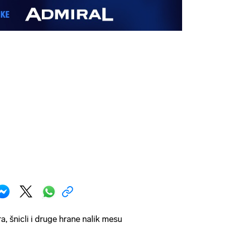
, šnicli i druge hrane nalik mesu