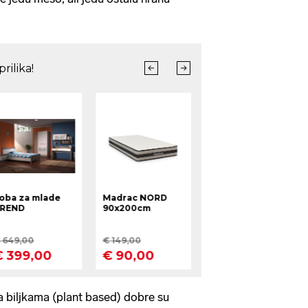
a biljkama (plant based) dobre su