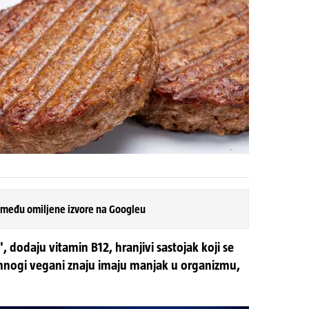
 među omiljene izvore na Googleu
, dodaju vitamin B12, hranjivi sastojak koji se
 mnogi vegani znaju imaju manjak u organizmu,