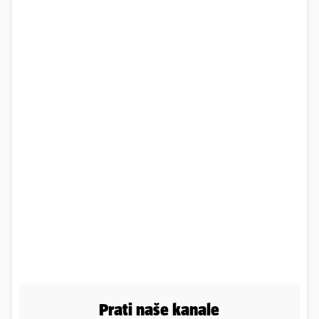
Prati naše kanale