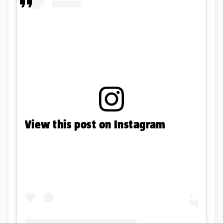
View this post on Instagram