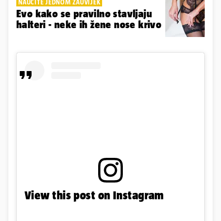
NAUČITE JEDNOM ZAUVIJEK
Evo kako se pravilno stavljaju
halteri - neke ih žene nose krivo
View this post on Instagram