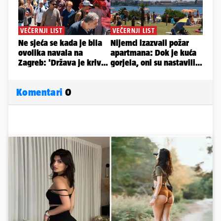
Komentari
0