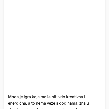
Moda je igra koja može biti vrlo kreativna i
energična, a to nema veze s godinama, znaju