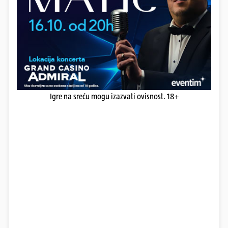
Igre na sreću mogu izazvati ovisnost. 18+