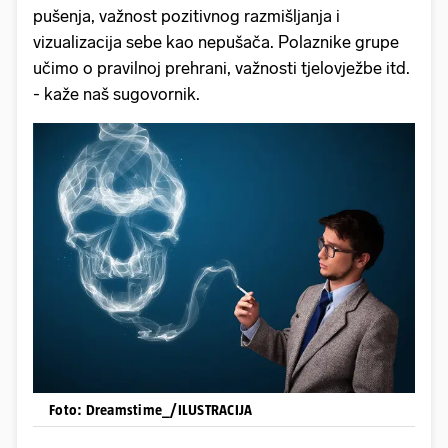
pušenja, važnost pozitivnog razmišljanja i
vizualizacija sebe kao nepušača. Polaznike grupe
učimo o pravilnoj prehrani, važnosti tjelovježbe itd.
- kaže naš sugovornik.
Foto: Dreamstime_/ILUSTRACIJA