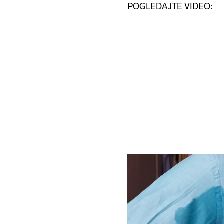
POGLEDAJTE VIDEO: