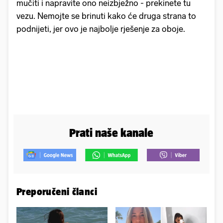
mučiti i napravite ono neizbježno - prekinete tu
vezu. Nemojte se brinuti kako će druga strana to
podnijeti, jer ovo je najbolje rješenje za oboje.
Prati naše kanale
Preporučeni članci