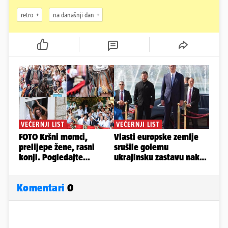
retro
na današnji dan
Komentari
0