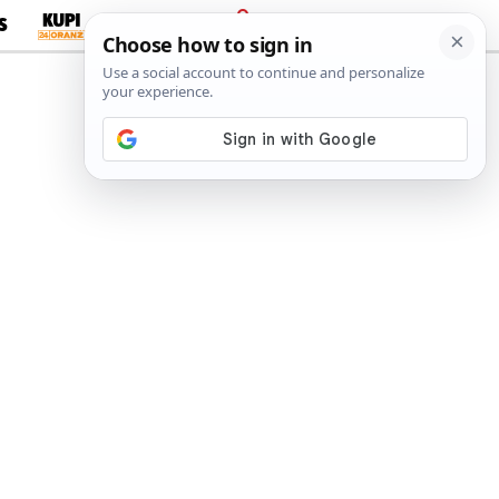
S
PRIJAVA