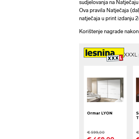
sudjelovanja na Natječaju 
Ova pravila Natječaja (dalj
natječaja u print izdanju 
Korištenje nagrade nakon 