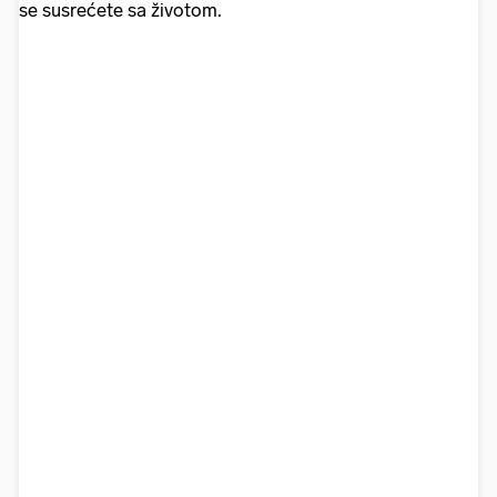
se susrećete sa životom.