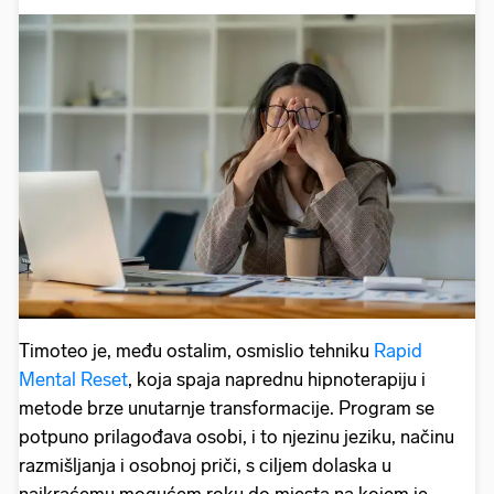
Timoteo je, među ostalim, osmislio tehniku
Rapid
Mental Reset
, koja spaja naprednu hipnoterapiju i
metode brze unutarnje transformacije. Program se
potpuno prilagođava osobi, i to njezinu jeziku, načinu
razmišljanja i osobnoj priči, s ciljem dolaska u