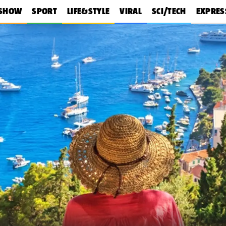
SHOW
SPORT
LIFE&STYLE
VIRAL
SCI/TECH
EXPRES