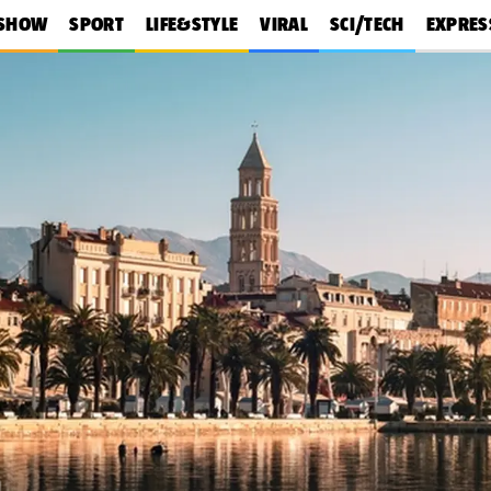
SHOW
SPORT
LIFE&STYLE
VIRAL
SCI/TECH
EXPRES