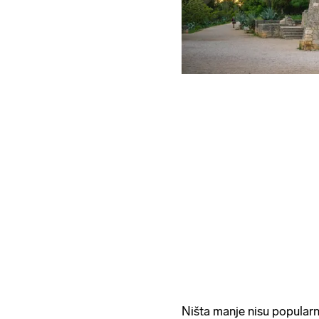
Ništa manje nisu popularn