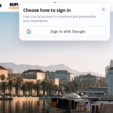
S
PRIJAVA