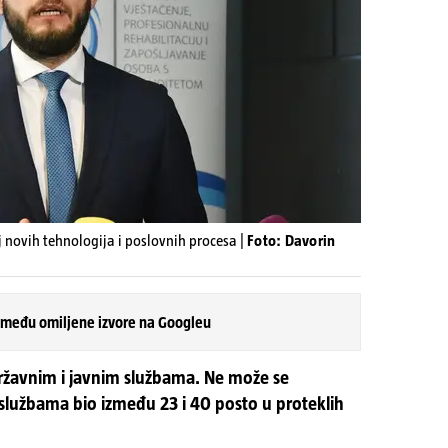
 novih tehnologija i poslovnih procesa |
Foto: Davorin
 među omiljene izvore na Googleu
državnim i javnim službama. Ne može se
 službama bio između 23 i 40 posto u proteklih