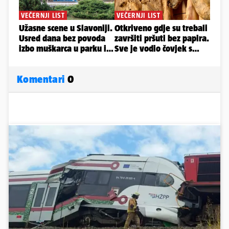
Komentari
0