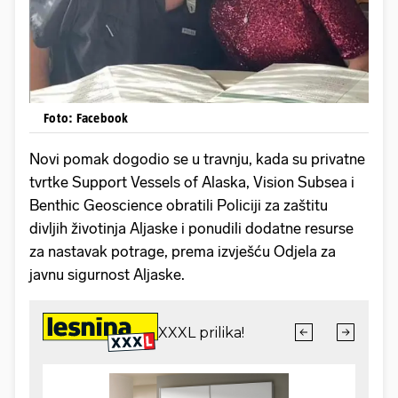
Foto: Facebook
Novi pomak dogodio se u travnju, kada su privatne
tvrtke Support Vessels of Alaska, Vision Subsea i
Benthic Geoscience obratili Policiji za zaštitu
divljih životinja Aljaske i ponudili dodatne resurse
za nastavak potrage, prema izvješću Odjela za
javnu sigurnost Aljaske.