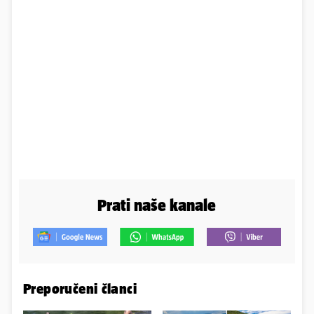
Prati naše kanale
Preporučeni članci