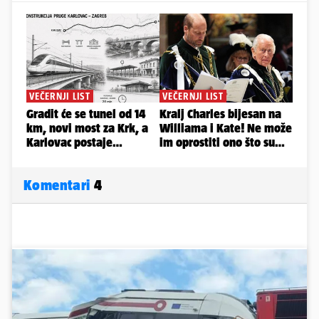
Komentari
4