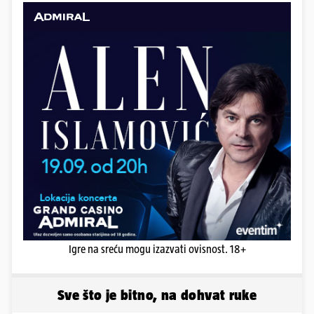
Igre na sreću mogu izazvati ovisnost. 18+
Sve što je bitno, na dohvat ruke