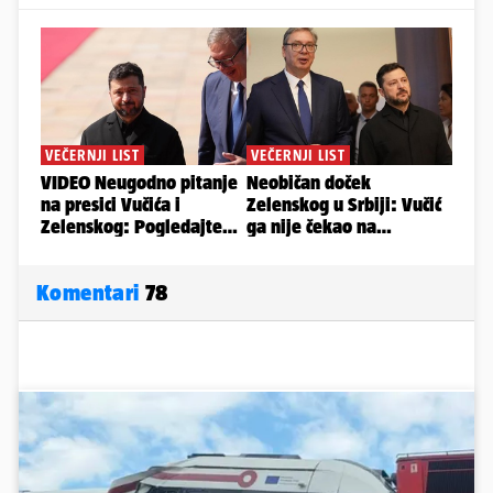
Komentari
78