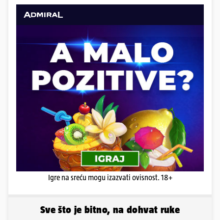
Igre na sreću mogu izazvati ovisnost. 18+
Sve što je bitno, na dohvat ruke