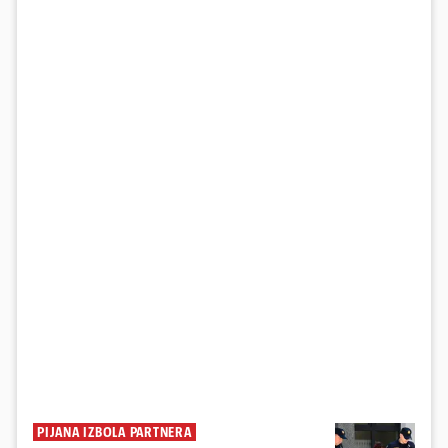
PIJANA IZBOLA PARTNERA