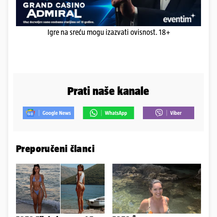
Igre na sreću mogu izazvati ovisnost. 18+
Prati naše kanale
Preporučeni članci