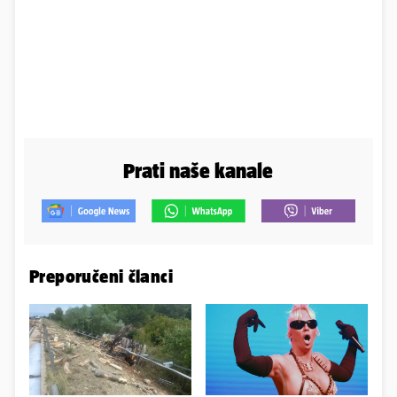
Prati naše kanale
Preporučeni članci