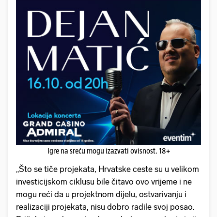
Igre na sreću mogu izazvati ovisnost. 18+
„Što se tiče projekata, Hrvatske ceste su u velikom
investicijskom ciklusu bile čitavo ovo vrijeme i ne
mogu reći da u projektnom dijelu, ostvarivanju i
realizaciji projekata, nisu dobro radile svoj posao.