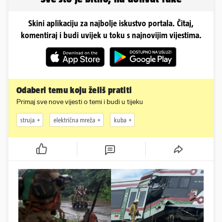
Skini aplikaciju za najbolje iskustvo portala. Čitaj,
komentiraj i budi uvijek u toku s najnovijim vijestima.
Odaberi temu koju želiš pratiti
Primaj sve nove vijesti o temi i budi u tijeku
struja
električna mreža
kuba