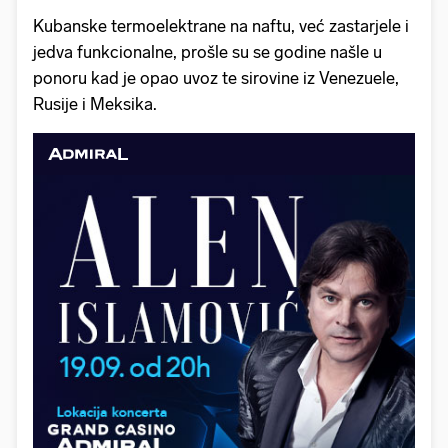
Kubanske termoelektrane na naftu, već zastarjele i
jedva funkcionalne, prošle su se godine našle u
ponoru kad je opao uvoz te sirovine iz Venezuele,
Rusije i Meksika.