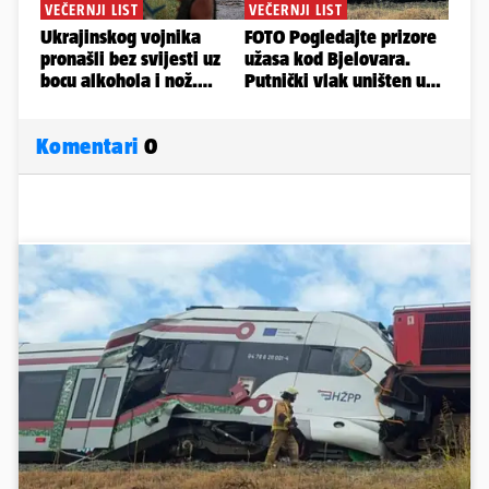
Komentari
0