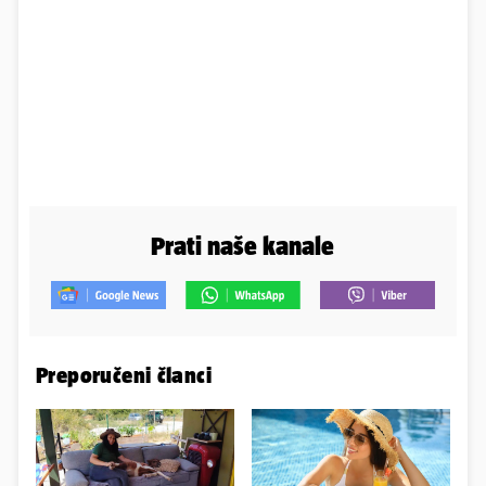
Prati naše kanale
Preporučeni članci