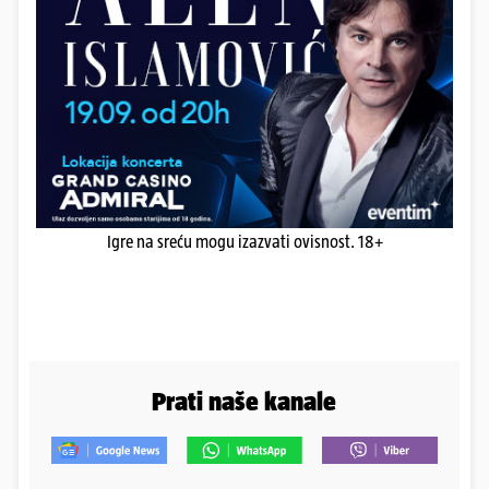
Igre na sreću mogu izazvati ovisnost. 18+
Prati naše kanale